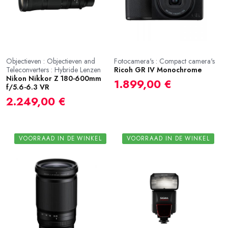
Objectieven : Objectieven and
Fotocamera's : Compact camera's
Teleconverters : Hybride Lenzen
Ricoh GR IV Monochrome
Nikon Nikkor Z 180-600mm
1.899,00 €
f/5.6-6.3 VR
2.249,00 €
VOORRAAD IN DE WINKEL
VOORRAAD IN DE WINKEL