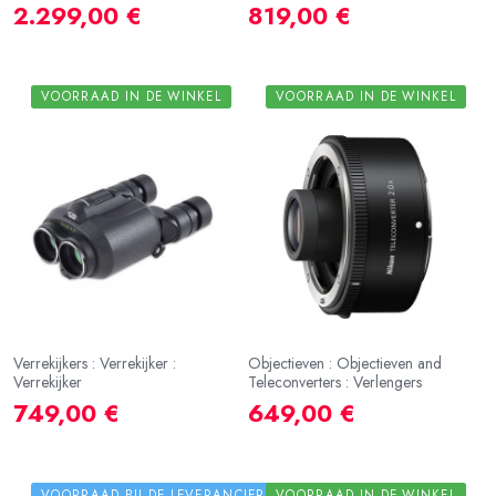
2.299,00 €
819,00 €
VOORRAAD IN DE WINKEL
VOORRAAD IN DE WINKEL
Verrekijkers : Verrekijker :
Objectieven : Objectieven and
Verrekijker
Teleconverters : Verlengers
749,00 €
649,00 €
VOORRAAD BIJ DE LEVERANCIER
VOORRAAD IN DE WINKEL