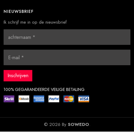
NIEUWSBRIEF
Ik schrijf me in op de nieuwsbrief
100% GEGARANDEERDE VEILIGE BETALING
© 2026 By
SOWEDO
.