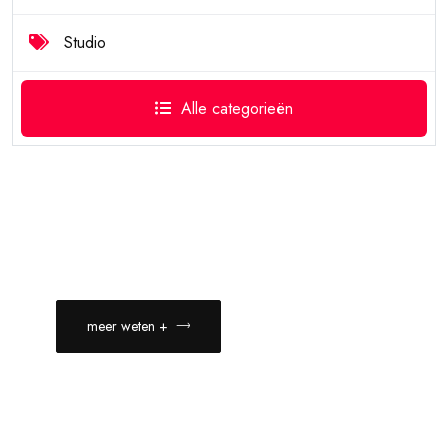
Studio
Alle categorieën
meer weten +