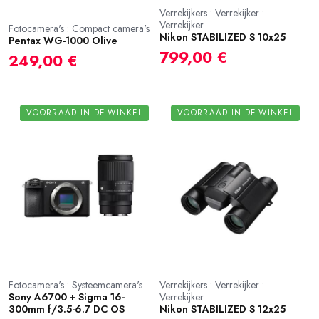
Verrekijkers : Verrekijker :
Verrekijker
Fotocamera's : Compact camera's
Nikon STABILIZED S 10x25
Pentax WG-1000 Olive
799,00 €
249,00 €
VOORRAAD IN DE WINKEL
VOORRAAD IN DE WINKEL
Fotocamera's : Systeemcamera's
Verrekijkers : Verrekijker :
Sony A6700 + Sigma 16-
Verrekijker
300mm f/3.5-6.7 DC OS
Nikon STABILIZED S 12x25