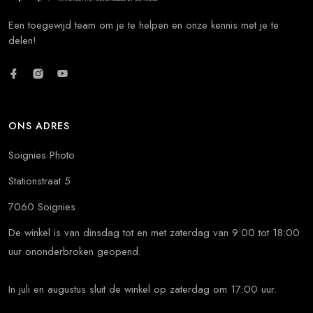
Een toegewijd team om je te helpen en onze kennis met je te
delen!
ONS ADRES
Soignies Photo
Stationstraat 5
7060 Soignies
De winkel is van dinsdag tot en met zaterdag van 9:00 tot 18:00
uur ononderbroken geopend.
In juli en augustus sluit de winkel op zaterdag om 17:00 uur.