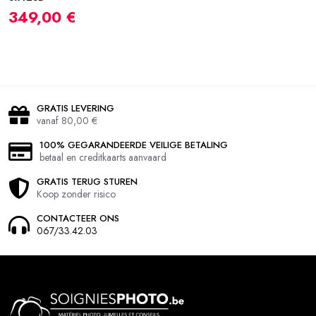
349,00 €
GRATIS LEVERING
vanaf 80,00 €
100% GEGARANDEERDE VEILIGE BETALING
betaal en creditkaarts aanvaard
GRATIS TERUG STUREN
Koop zonder risico
CONTACTEER ONS
067/33.42.03