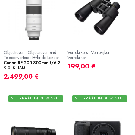
Objectieven : Objectieven and
Verrekijkers : Verrekijker :
Teleconverters : Hybride Lenzen
Verrekijker
Canon RF 200-800mm f/6.3-
199,00 €
9.0 IS USM
2.499,00 €
VOORRAAD IN DE WINKEL
VOORRAAD IN DE WINKEL