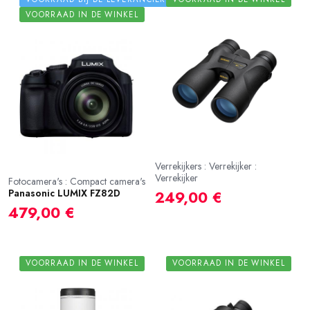
VOORRAAD IN DE WINKEL
Verrekijkers : Verrekijker :
Verrekijker
Fotocamera's : Compact camera's
Panasonic LUMIX FZ82D
249,00 €
479,00 €
VOORRAAD IN DE WINKEL
VOORRAAD IN DE WINKEL