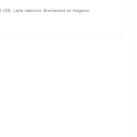
lé USB, carte mémoire directement en magasin