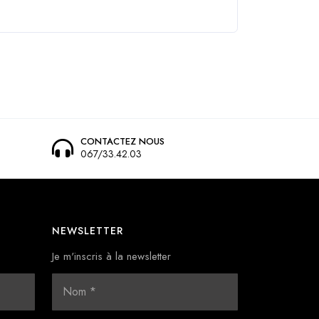
CONTACTEZ NOUS
067/33.42.03
NEWSLETTER
Je m'inscris à la newsletter