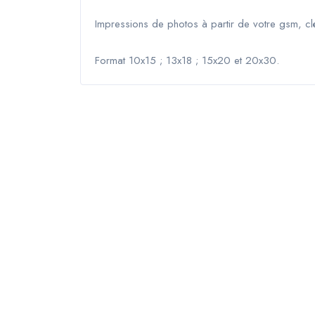
Impressions de photos à partir de votre gsm, c
Format 10x15 ; 13x18 ; 15x20 et 20x30.