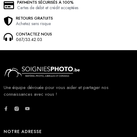
PAYMENTS SÉCURISÉS À 100%
Cartes de débit et crédit acceptées
RETOURS GRATUITS
Achetez sans risque
CONTACTEZ NOUS
067/33.42.03
Une équipe dévouée pour vous aider et partager nos
connaissances avec vous !
NOTRE ADRESSE