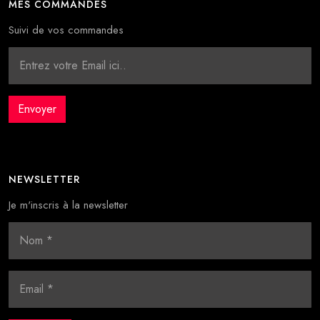
MES COMMANDES
Suivi de vos commandes
NEWSLETTER
Je m'inscris à la newsletter