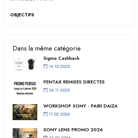
OBJECTIFS
Dans la même catégorie
Sigma Cashback
16.10.2025
PENTAX REMISES DIRECTES
26.11.2025
WORKSHOP SONY - PAIRI DAIZA
11.02.2026
SONY LENS PROMO 2026
23.02.2026