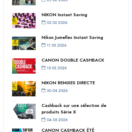
NIKON Instant Saving
03.03.2026
Nikon Jumelles Instant Saving
11.03.2026
CANON DOUBLE CASHBACK
15.03.2026
NIKON REMISES DIRECTE
30.04.2026
Cashback sur une sélection de
produits Série X
04.05.2026
CANON CASHBACK ÉTÉ