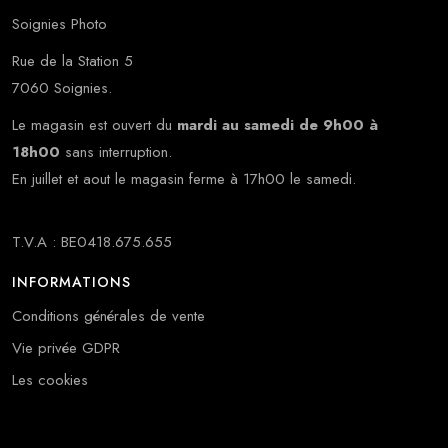
Soignies Photo
Rue de la Station 5
7060 Soignies.
Le magasin est ouvert du
mardi au samedi de 9h00 à
18h00
sans interruption.
En juillet et aout le magasin ferme à 17h00 le samedi.
T.V.A : BE0418.675.655
INFORMATIONS
Conditions générales de vente
Vie privée GDPR
Les cookies