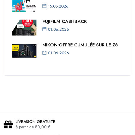
15.05.2026
FUJIFILM CASHBACK
01.06.2026
NIKON:OFFRE CUMULÉE SUR LE Z8
01.06.2026
LIVRAISON GRATUITE
à partir de 80,00 €