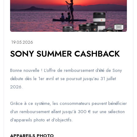
19.05.2026
SONY SUMMER CASHBACK
Bonne nouvelle ! L’offre de remboursement d’été de Sony
débute dès le 1er avril et se poursuit jusqu’au 31 juillet
2026.
Grâce à ce système, les consommateurs peuvent bénéficier
d’un remboursement allant jusqu’à 300 € sur une sélection
d’appareils photo et d’objectifs.
APPAREILS PHOTO